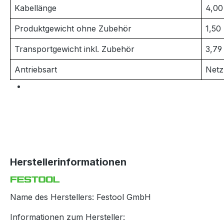
Kabellänge
4,00
Produktgewicht ohne Zubehör
1,50
Transportgewicht inkl. Zubehör
3,79
Antriebsart
Netz
Herstellerinformationen
Name des Herstellers: Festool GmbH
Informationen zum Hersteller: