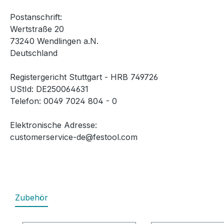
Postanschrift:
Wertstraße 20
73240 Wendlingen a.N.
Deutschland
Registergericht Stuttgart - HRB 749726
UStId: DE250064631
Telefon: 0049 7024 804 - 0
Elektronische Adresse:
customerservice-de@festool.com
Zubehör