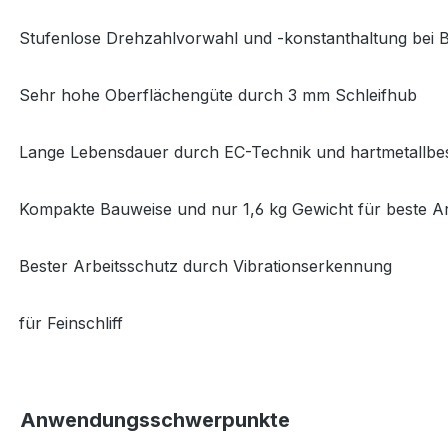
Stufenlose Drehzahlvorwahl und -konstanthaltung bei 
·
Sehr hohe Oberflächengüte durch 3 mm Schleifhub
·
Lange Lebensdauer durch EC-Technik und hartmetallbe
·
Kompakte Bauweise und nur 1,6 kg Gewicht für beste A
·
Bester Arbeitsschutz durch Vibrationserkennung
·
für Feinschliff
·
Anwendungsschwerpunkte