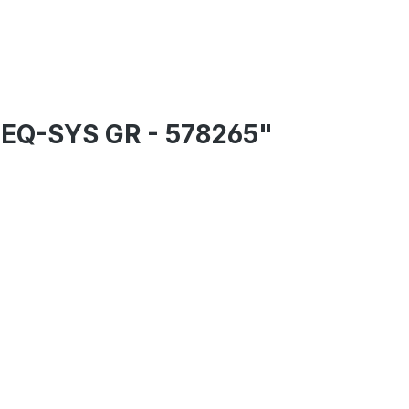
3 EQ-SYS GR - 578265"