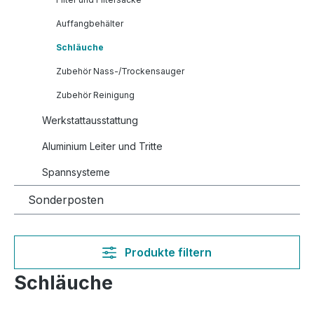
Auffangbehälter
Schläuche
Zubehör Nass-/Trockensauger
Zubehör Reinigung
Werkstattausstattung
Aluminium Leiter und Tritte
Spannsysteme
Sonderposten
Produkte filtern
Schläuche