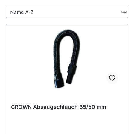
CROWN Absaugschlauch 35/60 mm