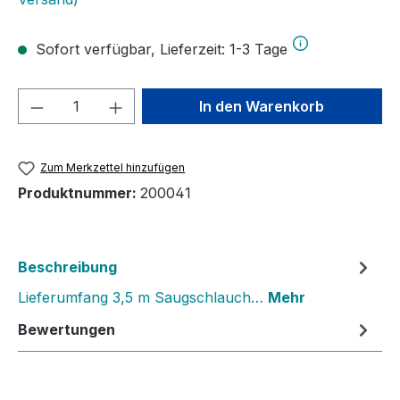
Sofort verfügbar, Lieferzeit: 1-3 Tage
Produkt Anzahl: Gib den gewünschten We
In den Warenkorb
Zum Merkzettel hinzufügen
Produktnummer:
200041
Beschreibung
Lieferumfang 3,5 m Saugschlauch…
Mehr
Bewertungen