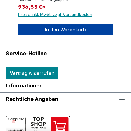
936,53 €*
Preise inkl. MwSt. zzgl. Versandkosten
In den Warenkorb
Service-Hotline
Vertrag widerrufen
Informationen
Rechtliche Angaben