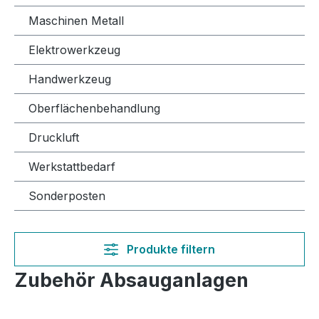
Maschinen Metall
Elektrowerkzeug
Handwerkzeug
Oberflächenbehandlung
Druckluft
Werkstattbedarf
Sonderposten
Produkte filtern
Zubehör Absauganlagen