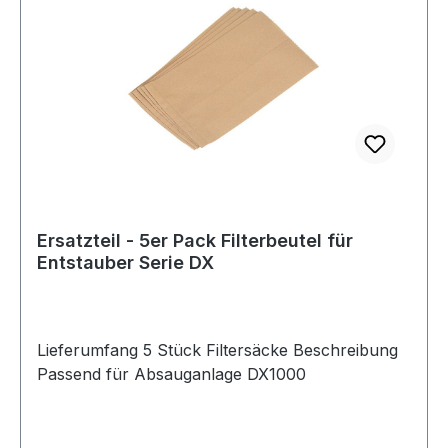
Ersatzteil - 5er Pack Filterbeutel für
Entstauber Serie DX
Lieferumfang 5 Stück Filtersäcke Beschreibung
Passend für Absauganlage DX1000