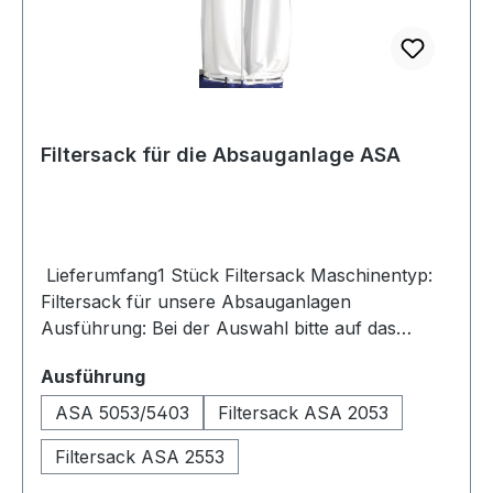
Filtersack für die Absauganlage ASA
Lieferumfang1 Stück Filtersack Maschinentyp:
Filtersack für unsere Absauganlagen
Ausführung: Bei der Auswahl bitte auf das
passende Modell achten
auswählen
Ausführung
ASA 5053/5403
Filtersack ASA 2053
Filtersack ASA 2553