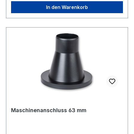
In den Warenkorb
Maschinenanschluss 63 mm