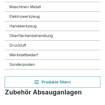
Maschinen Metall
Elektrowerkzeug
Handwerkzeug
Oberflächenbehandlung
Druckluft
Werkstattbedarf
Sonderposten
Produkte filtern
Zubehör Absauganlagen