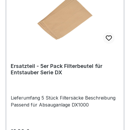
Ersatzteil - 5er Pack Filterbeutel für
Entstauber Serie DX
Lieferumfang 5 Stück Filtersäcke Beschreibung
Passend für Absauganlage DX1000