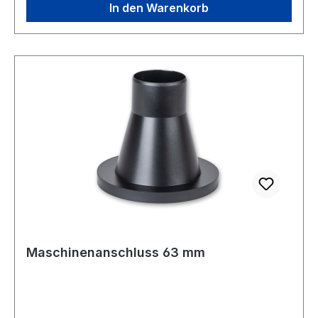
In den Warenkorb
Maschinenanschluss 63 mm