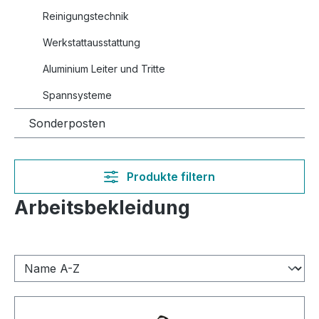
Reinigungstechnik
Werkstattausstattung
Aluminium Leiter und Tritte
Spannsysteme
Sonderposten
Produkte filtern
Arbeitsbekleidung