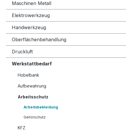
Maschinen Metall
Elektrowerkzeug
Handwerkzeug
Oberflächenbehandlung
Druckluft
Werkstattbedarf
Hobelbank
Aufbewahrung
Arbeitsschutz
Arbeitsbekleidung
Gehörschutz
KFZ