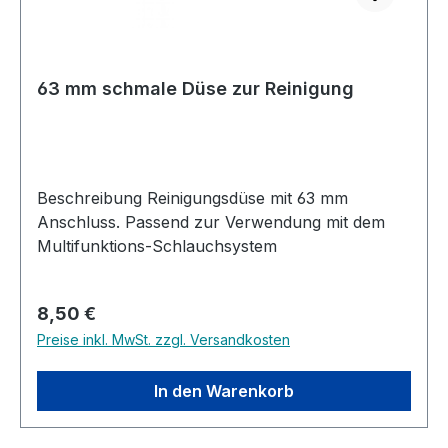
63 mm schmale Düse zur Reinigung
Beschreibung Reinigungsdüse mit 63 mm
Anschluss. Passend zur Verwendung mit dem
Multifunktions-Schlauchsystem
Regulärer Preis:
8,50 €
Preise inkl. MwSt. zzgl. Versandkosten
In den Warenkorb