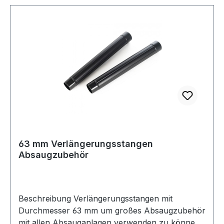
63 mm Verlängerungsstangen
Absaugzubehör
Beschreibung Verlängerungsstangen mit
Durchmesser 63 mm um großes Absaugzubehör
mit allen Absauganlagen verwenden zu können.