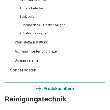
Auffangbehälter
Schläuche
Zubehör Nass-/Trockensauger
Zubehör Reinigung
Werkstattausstattung
Aluminium Leiter und Tritte
Spannsysteme
Sonderposten
Produkte filtern
Reinigungstechnik