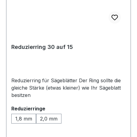
Reduzierring 30 auf 15
Reduzierring für Sägeblätter Der Ring sollte die
gleiche Stärke (etwas kleiner) wie Ihr Sägeblatt
besitzen
auswählen
Reduzierringe
1,8 mm
2,0 mm