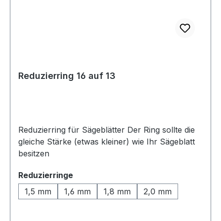
Reduzierring 16 auf 13
Reduzierring für Sägeblätter Der Ring sollte die
gleiche Stärke (etwas kleiner) wie Ihr Sägeblatt
besitzen
auswählen
Reduzierringe
1,5 mm
1,6 mm
1,8 mm
2,0 mm