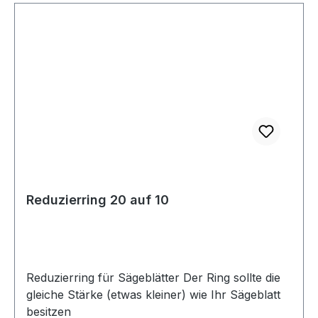
Reduzierring 20 auf 10
Reduzierring für Sägeblätter Der Ring sollte die
gleiche Stärke (etwas kleiner) wie Ihr Sägeblatt
besitzen