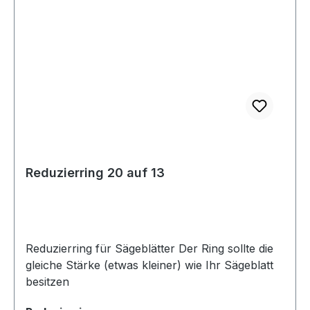
Reduzierring 20 auf 13
Reduzierring für Sägeblätter Der Ring sollte die
gleiche Stärke (etwas kleiner) wie Ihr Sägeblatt
besitzen