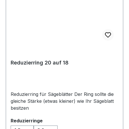
Reduzierring 20 auf 18
Reduzierring für Sägeblätter Der Ring sollte die
gleiche Stärke (etwas kleiner) wie Ihr Sägeblatt
besitzen
auswählen
Reduzierringe