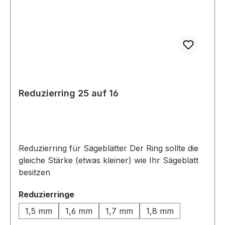
Reduzierring 25 auf 16
Reduzierring für Sägeblätter Der Ring sollte die
gleiche Stärke (etwas kleiner) wie Ihr Sägeblatt
besitzen
auswählen
Reduzierringe
1,5 mm
1,6 mm
1,7 mm
1,8 mm