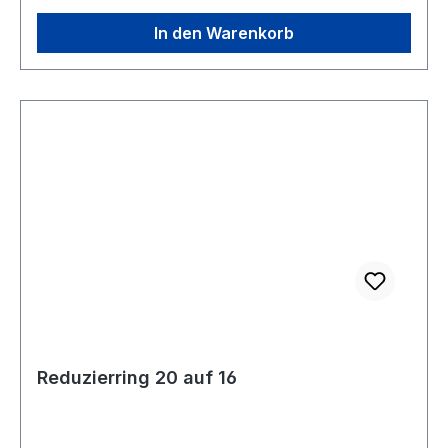
In den Warenkorb
Reduzierring 20 auf 16