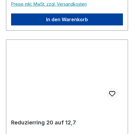
Preise inkl. MwSt. zzgl. Versandkosten
In den Warenkorb
Reduzierring 20 auf 12,7