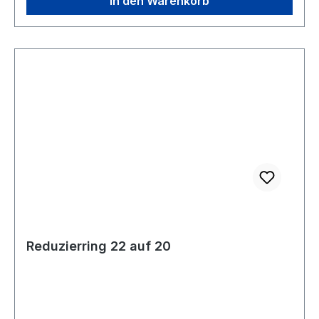
In den Warenkorb
Reduzierring 22 auf 20