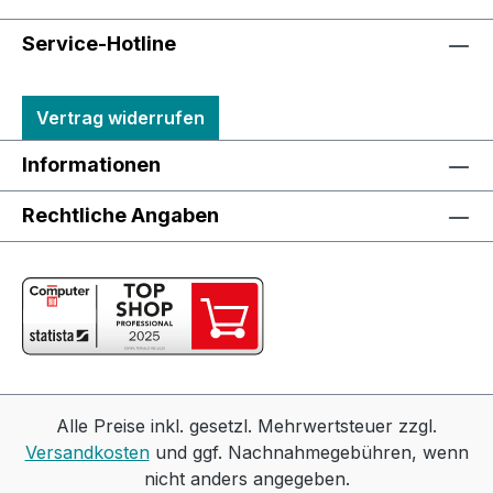
Service-Hotline
Vertrag widerrufen
Informationen
Rechtliche Angaben
Alle Preise inkl. gesetzl. Mehrwertsteuer zzgl.
Versandkosten
und ggf. Nachnahmegebühren, wenn
nicht anders angegeben.