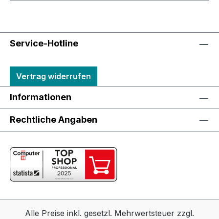
Service-Hotline
Vertrag widerrufen
Informationen
Rechtliche Angaben
Alle Preise inkl. gesetzl. Mehrwertsteuer zzgl.