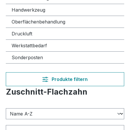
Handwerkzeug
Oberflächenbehandlung
Druckluft
Werkstattbedarf
Sonderposten
Produkte filtern
Zuschnitt-Flachzahn