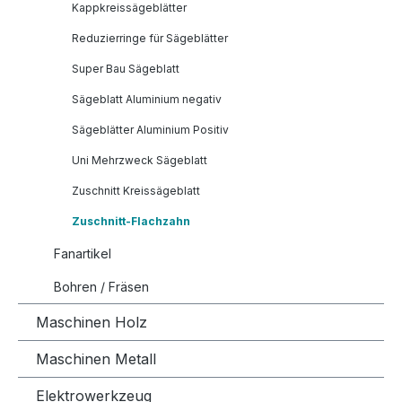
Kappkreissägeblätter
Reduzierringe für Sägeblätter
Super Bau Sägeblatt
Sägeblatt Aluminium negativ
Sägeblätter Aluminium Positiv
Uni Mehrzweck Sägeblatt
Zuschnitt Kreissägeblatt
Zuschnitt-Flachzahn
Fanartikel
Bohren / Fräsen
Maschinen Holz
Maschinen Metall
Elektrowerkzeug