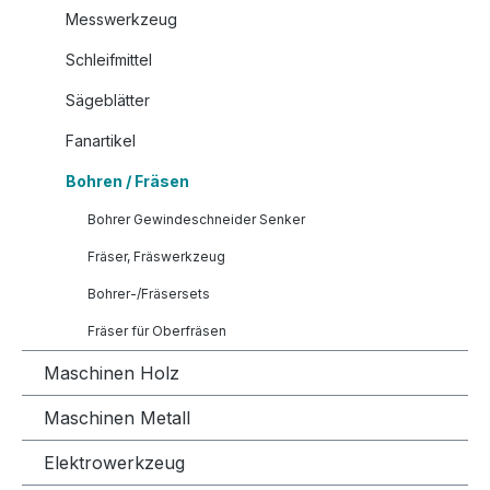
Messwerkzeug
Schleifmittel
Sägeblätter
Fanartikel
Bohren / Fräsen
Bohrer Gewindeschneider Senker
Fräser, Fräswerkzeug
Bohrer-/Fräsersets
Fräser für Oberfräsen
Maschinen Holz
Maschinen Metall
Elektrowerkzeug