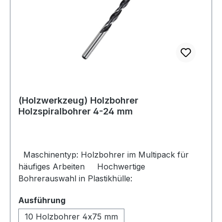
(Holzwerkzeug) Holzbohrer
Holzspiralbohrer 4-24 mm
Maschinentyp: Holzbohrer im Multipack für
häufiges Arbeiten Hochwertige
Bohrerauswahl in Plastikhülle:
auswählen
Ausführung
10 Holzbohrer 4x75 mm