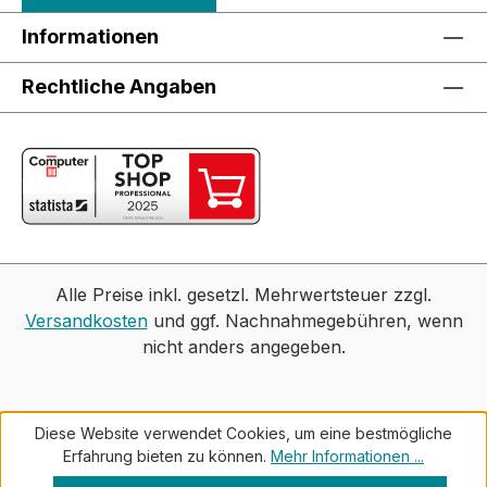
Informationen
Rechtliche Angaben
Alle Preise inkl. gesetzl. Mehrwertsteuer zzgl.
Versandkosten
und ggf. Nachnahmegebühren, wenn
nicht anders angegeben.
Diese Website verwendet Cookies, um eine bestmögliche
Erfahrung bieten zu können.
Mehr Informationen ...