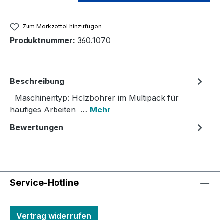
Zum Merkzettel hinzufügen
Produktnummer:
360.1070
Beschreibung
Maschinentyp: Holzbohrer im Multipack für
häufiges Arbeiten …
Mehr
Bewertungen
Service-Hotline
Vertrag widerrufen