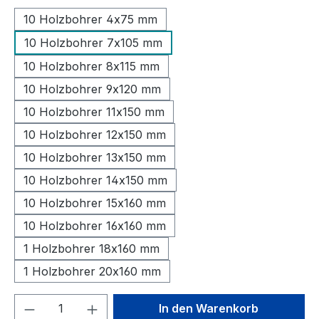
10 Holzbohrer 4x75 mm
10 Holzbohrer 7x105 mm
10 Holzbohrer 8x115 mm
10 Holzbohrer 9x120 mm
10 Holzbohrer 11x150 mm
10 Holzbohrer 12x150 mm
10 Holzbohrer 13x150 mm
10 Holzbohrer 14x150 mm
10 Holzbohrer 15x160 mm
10 Holzbohrer 16x160 mm
1 Holzbohrer 18x160 mm
1 Holzbohrer 20x160 mm
Produkt Anzahl: Gib den gewünschten We
In den Warenkorb