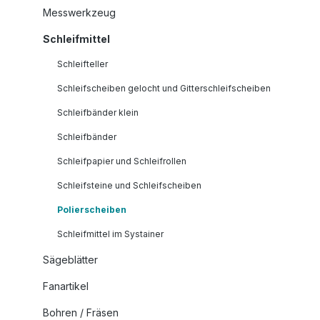
Messwerkzeug
Schleifmittel
Schleifteller
Schleifscheiben gelocht und Gitterschleifscheiben
Schleifbänder klein
Schleifbänder
Schleifpapier und Schleifrollen
Schleifsteine und Schleifscheiben
Polierscheiben
Schleifmittel im Systainer
Sägeblätter
Fanartikel
Bohren / Fräsen