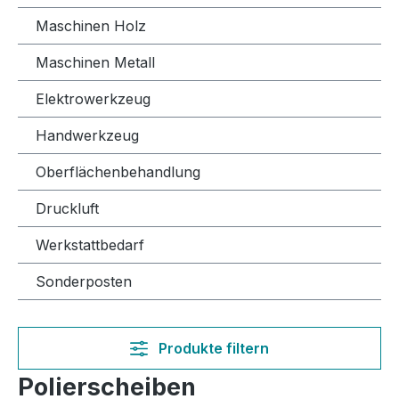
Maschinen Holz
Maschinen Metall
Elektrowerkzeug
Handwerkzeug
Oberflächenbehandlung
Druckluft
Werkstattbedarf
Sonderposten
Produkte filtern
Polierscheiben