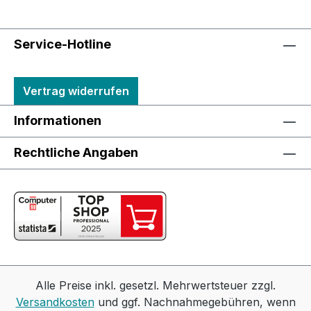
Service-Hotline
Vertrag widerrufen
Informationen
Rechtliche Angaben
Alle Preise inkl. gesetzl. Mehrwertsteuer zzgl.
Versandkosten
und ggf. Nachnahmegebühren, wenn