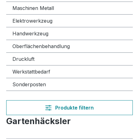
Maschinen Metall
Elektrowerkzeug
Handwerkzeug
Oberflächenbehandlung
Druckluft
Werkstattbedarf
Sonderposten
Produkte filtern
Gartenhäcksler