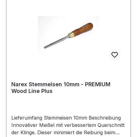
Narex Stemmeisen 10mm - PREMIUM
Wood Line Plus
Lieferumfang Stemmeisen 10mm Beschreibung
Innovativer Meißel mit verbessertem Querschnitt
der Klinge. Dieser minimiert die Reibung beim