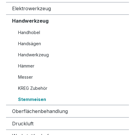
Elektrowerkzeug
Handwerkzeug
Handhobel
Handsägen
Handwerkzeug
Hämmer
Messer
KREG Zubehör
Stemmeisen
Oberflächenbehandlung
Druckluft