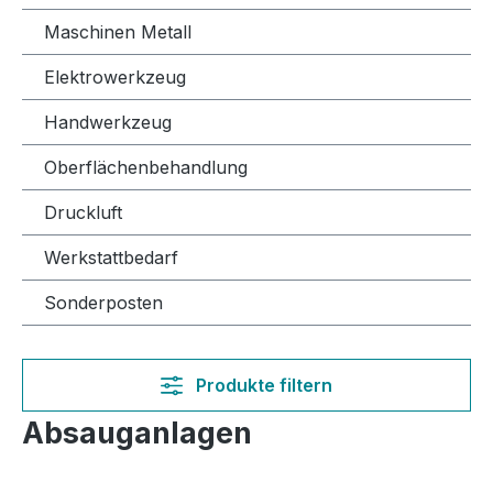
Maschinen Metall
Elektrowerkzeug
Handwerkzeug
Oberflächenbehandlung
Druckluft
Werkstattbedarf
Sonderposten
Produkte filtern
Absauganlagen