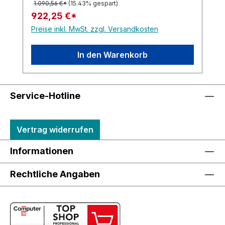
1.090,56 €*
(15.43% gespart)
922,25 €*
Preise inkl. MwSt. zzgl. Versandkosten
In den Warenkorb
Service-Hotline
Vertrag widerrufen
Informationen
Rechtliche Angaben