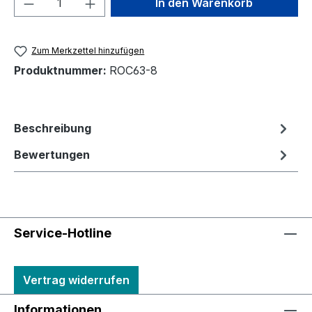
In den Warenkorb
Zum Merkzettel hinzufügen
Produktnummer:
ROC63-8
Beschreibung
Bewertungen
Service-Hotline
Vertrag widerrufen
Informationen