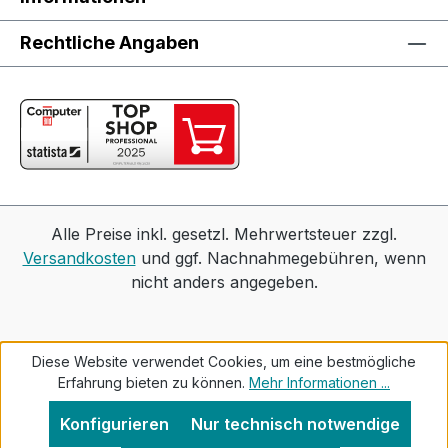
Rechtliche Angaben
Alle Preise inkl. gesetzl. Mehrwertsteuer zzgl.
Versandkosten
und ggf. Nachnahmegebühren, wenn
nicht anders angegeben.
Diese Website verwendet Cookies, um eine bestmögliche
Erfahrung bieten zu können.
Mehr Informationen ...
Konfigurieren
Nur technisch notwendige