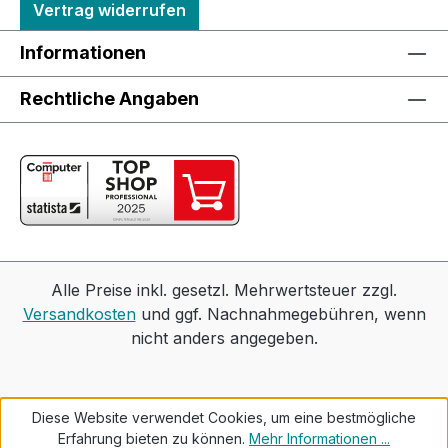
Vertrag widerrufen
Informationen
Rechtliche Angaben
Alle Preise inkl. gesetzl. Mehrwertsteuer zzgl.
Versandkosten
und ggf. Nachnahmegebühren, wenn
nicht anders angegeben.
Diese Website verwendet Cookies, um eine bestmögliche
Erfahrung bieten zu können.
Mehr Informationen ...