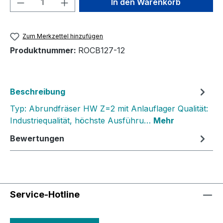
In den Warenkorb
Zum Merkzettel hinzufügen
Produktnummer:
ROCB127-12
Beschreibung
Typ: Abrundfräser HW Z=2 mit Anlauflager Qualität:
Industriequalität, höchste Ausführu…
Mehr
Bewertungen
Service-Hotline