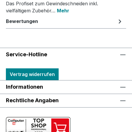
Das Profiset zum Gewindeschneiden inkl.
vielfältigem Zubehör…
Mehr
Bewertungen
Service-Hotline
Vertrag widerrufen
Informationen
Rechtliche Angaben