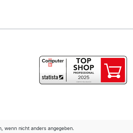
 wenn nicht anders angegeben.