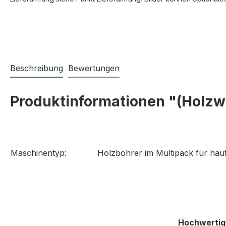
Beschreibung
Bewertungen
Produktinformationen "(Holzw
Maschinentyp:
Holzbohrer im Multipack für häuf
Hochwertige