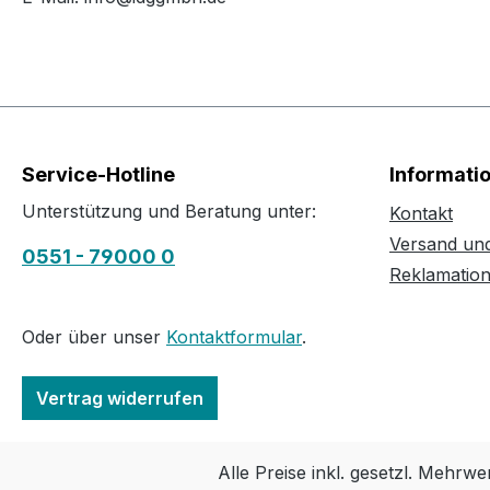
Service-Hotline
Informati
Unterstützung und Beratung unter:
Kontakt
Versand un
0551 - 79000 0
Reklamatio
Oder über unser
Kontaktformular
.
Vertrag widerrufen
Alle Preise inkl. gesetzl. Mehrwe