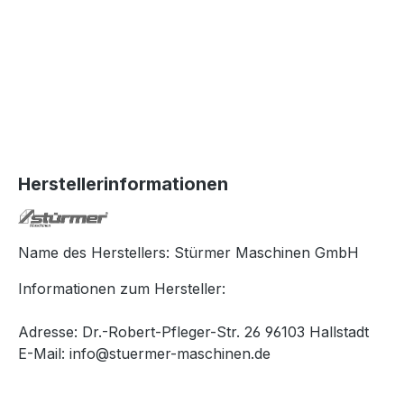
Herstellerinformationen
Name des Herstellers: Stürmer Maschinen GmbH
Informationen zum Hersteller:
Adresse: Dr.-Robert-Pfleger-Str. 26 96103 Hallstadt
E-Mail: info@stuermer-maschinen.de