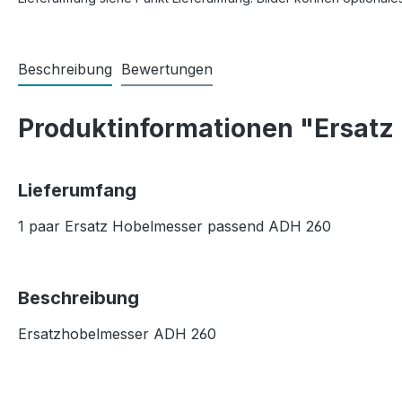
Beschreibung
Bewertungen
Produktinformationen "Ersatz
Lieferumfang
1 paar Ersatz Hobelmesser passend ADH 260
Beschreibung
Ersatzhobelmesser ADH 260