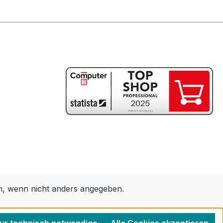
 wenn nicht anders angegeben.