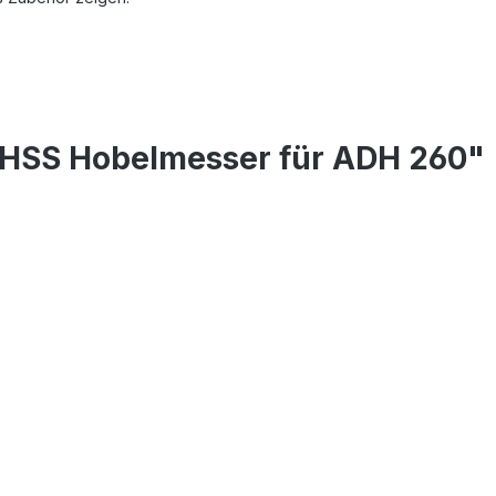
 HSS Hobelmesser für ADH 260"