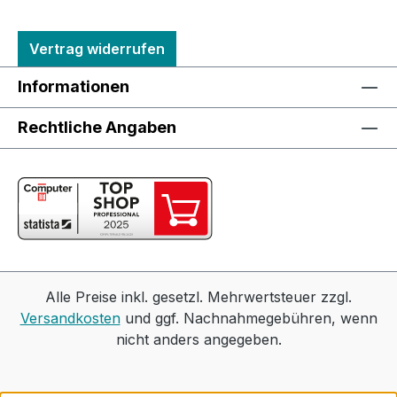
Vertrag widerrufen
Informationen
Rechtliche Angaben
Alle Preise inkl. gesetzl. Mehrwertsteuer zzgl.
Versandkosten
und ggf. Nachnahmegebühren, wenn
nicht anders angegeben.