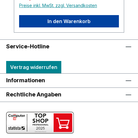
Preise inkl. MwSt. zzgl. Versandkosten
In den Warenkorb
Service-Hotline
Vertrag widerrufen
Informationen
Rechtliche Angaben