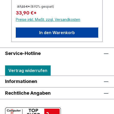
37,22 €*
(8.92% gespart)
33,90 €*
Preise inkl. MwSt. zzgl. Versandkosten
In den Warenkorb
Service-Hotline
Vertrag widerrufen
Informationen
Rechtliche Angaben