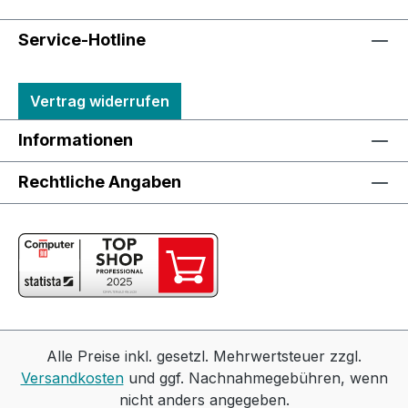
Service-Hotline
Vertrag widerrufen
Informationen
Rechtliche Angaben
Alle Preise inkl. gesetzl. Mehrwertsteuer zzgl.
Versandkosten
und ggf. Nachnahmegebühren, wenn
nicht anders angegeben.