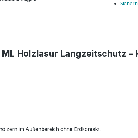
Sicherh
ML Holzlasur Langzeitschutz – 
hölzern im Außenbereich ohne Erdkontakt.