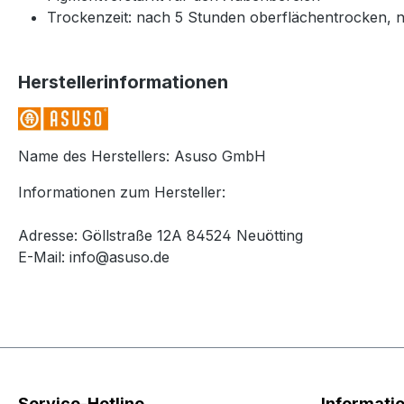
Trockenzeit: nach 5 Stunden oberflächentrocken, 
Herstellerinformationen
Name des Herstellers: Asuso GmbH
Informationen zum Hersteller:
Adresse: Göllstraße 12A 84524 Neuötting
E-Mail: info@asuso.de
Service-Hotline
Informati