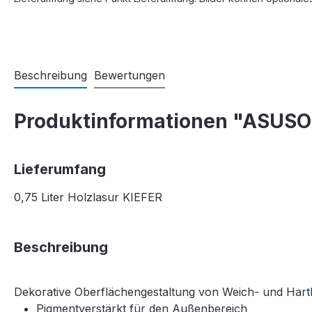
Beschreibung
Bewertungen
Produktinformationen "ASUSO 
Lieferumfang
0,75 Liter Holzlasur KIEFER
Beschreibung
Dekorative Oberflächengestaltung von Weich- und Hart
Pigmentverstärkt für den Außenbereich