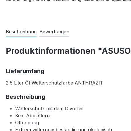
Beschreibung
Bewertungen
Produktinformationen "ASUSO 
Lieferumfang
2,5 Liter Öl-Wetterschutzfarbe ANTHRAZIT
Beschreibung
Wetterschutz mit dem Ölvorteil
Kein Abblättern
Offenporig
Extrem witterungsbeständig und ökologisch