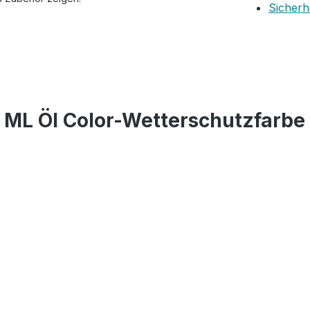
Sicherh
ML Öl Color-Wetterschutzfarbe 