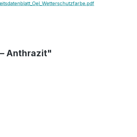
eitsdatenblatt_Oel_Wetterschutzfarbe.pdf
– Anthrazit"