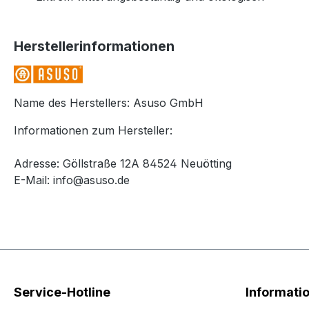
Herstellerinformationen
Name des Herstellers: Asuso GmbH
Informationen zum Hersteller:
Adresse: Göllstraße 12A 84524 Neuötting
E-Mail: info@asuso.de
Service-Hotline
Informati