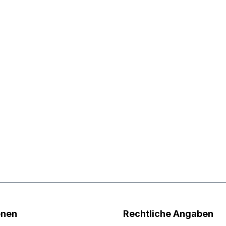
onen
Rechtliche Angaben