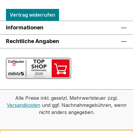
Vertrag widerrufen
Informationen
Rechtliche Angaben
Alle Preise inkl. gesetzl. Mehrwertsteuer zzgl.
Versandkosten
und ggf. Nachnahmegebühren, wenn
nicht anders angegeben.