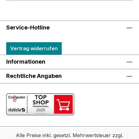
Service-Hotline
Vertrag widerrufen
Informationen
Rechtliche Angaben
Alle Preise inkl. gesetzl. Mehrwertsteuer zzgl.