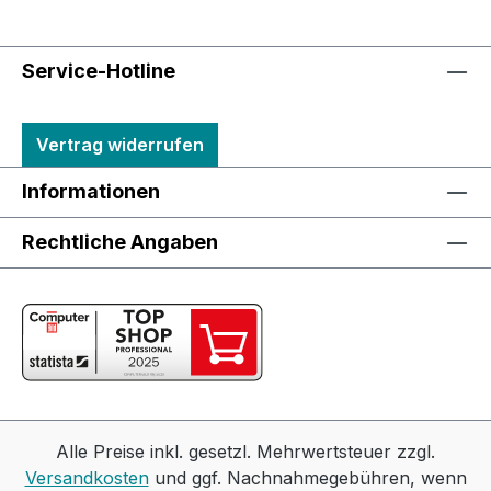
Service-Hotline
Vertrag widerrufen
Informationen
Rechtliche Angaben
Alle Preise inkl. gesetzl. Mehrwertsteuer zzgl.
Versandkosten
und ggf. Nachnahmegebühren, wenn