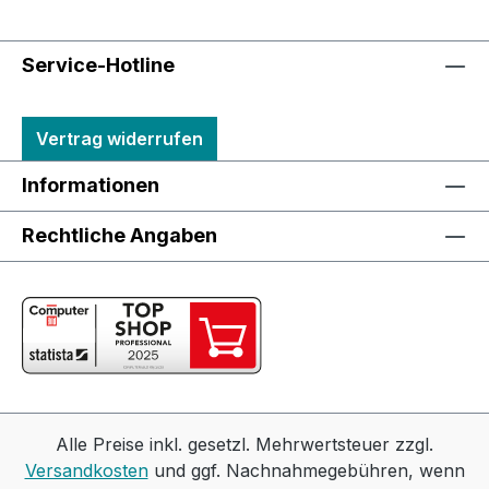
Service-Hotline
Vertrag widerrufen
Informationen
Rechtliche Angaben
Alle Preise inkl. gesetzl. Mehrwertsteuer zzgl.
Versandkosten
und ggf. Nachnahmegebühren, wenn