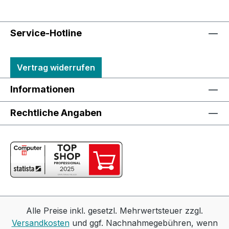
Service-Hotline
Vertrag widerrufen
Informationen
Rechtliche Angaben
Alle Preise inkl. gesetzl. Mehrwertsteuer zzgl.
Versandkosten
und ggf. Nachnahmegebühren, wenn