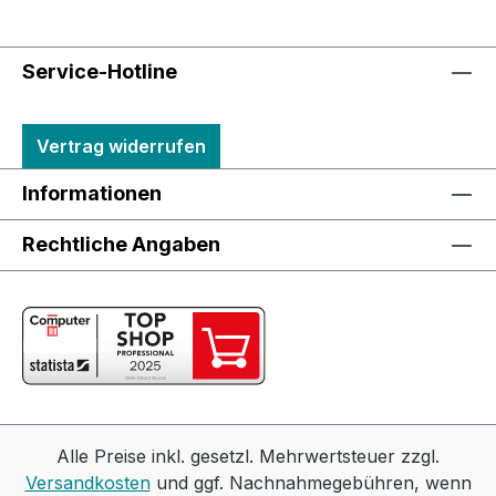
Service-Hotline
Vertrag widerrufen
Informationen
Rechtliche Angaben
Alle Preise inkl. gesetzl. Mehrwertsteuer zzgl.
Versandkosten
und ggf. Nachnahmegebühren, wenn