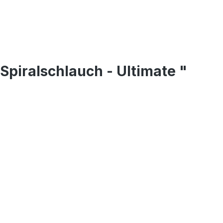
piralschlauch - Ultimate "