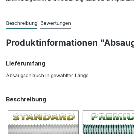
Beschreibung
Bewertungen
Produktinformationen "Absaug
Lieferumfang
Absaugschlauch in gewählter Länge
Beschreibung