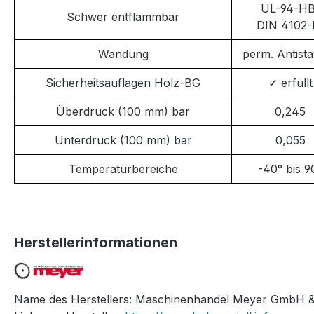
UL-94-HB
Schwer entflammbar
DIN 4102-
Wandung
perm. Antista
Sicherheitsauflagen Holz-BG
✓
erfüllt
Überdruck (100 mm) bar
0,245
Unterdruck (100 mm) bar
0,055
Temperaturbereiche
-40° bis 9
Herstellerinformationen
Name des Herstellers: Maschinenhandel Meyer GmbH &