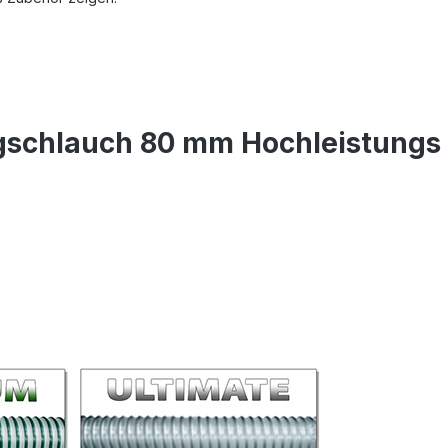
schlauch 80 mm Hochleistungs S