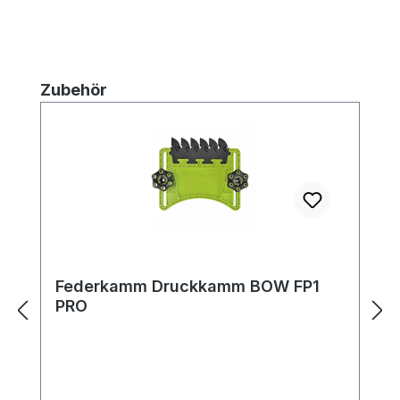
Produktgalerie überspringen
Zubehör
Federkamm Druckkamm BOW FP1
PRO