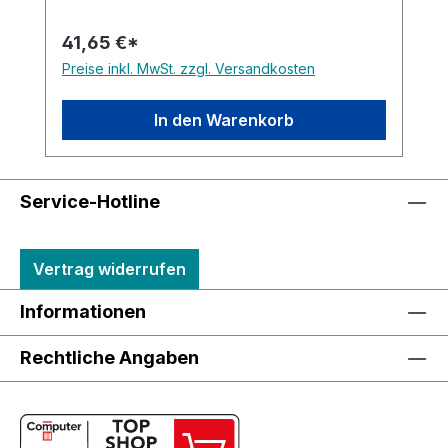
41,65 €*
Preise inkl. MwSt. zzgl. Versandkosten
In den Warenkorb
Service-Hotline
Vertrag widerrufen
Informationen
Rechtliche Angaben