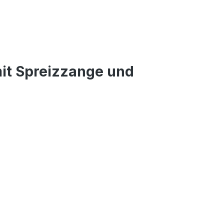
mit Spreizzange und