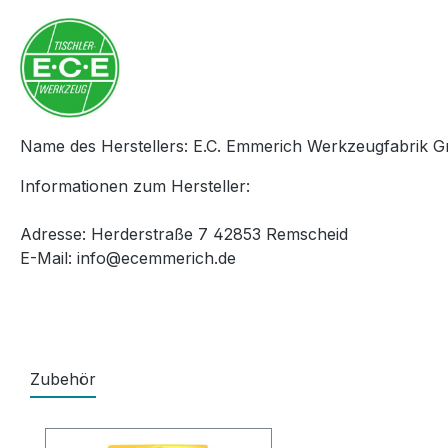
Name des Herstellers: E.C. Emmerich Werkzeugfabrik 
Informationen zum Hersteller:
Adresse: Herderstraße 7 42853 Remscheid
E-Mail: info@ecemmerich.de
Zubehör
Produktgalerie überspringen