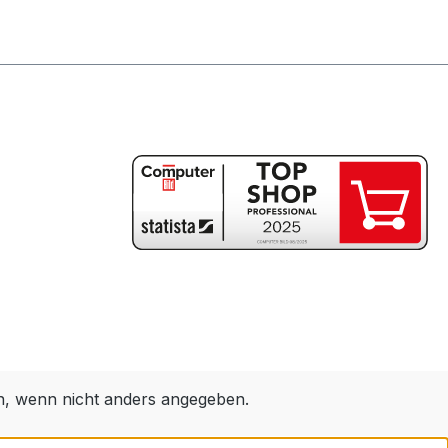
 wenn nicht anders angegeben.