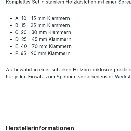
Komplettes Set in stabilem Holzkästchen mit einer Sp
A: 10 - 15 mm Klammern
B: 15 - 25 mm Klammern
C: 20 - 30 mm Klammern
D: 25 - 45 mm Klammern
E: 40 - 70 mm Klammern
F: 65 - 90 mm Klammern
Aufbewahrt in einer schicken Holzbox inklusixe praktis
Für jeden Einsatz zum Spannen verschiedenster Werkstüc
Herstellerinformationen