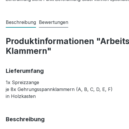
Beschreibung
Bewertungen
Produktinformationen "Arbeits
Klammern"
Lieferumfang
1x Spreizzange
je 8x Gehrungsspannklammern (A, B, C, D, E, F)
in Holzkasten
Beschreibung