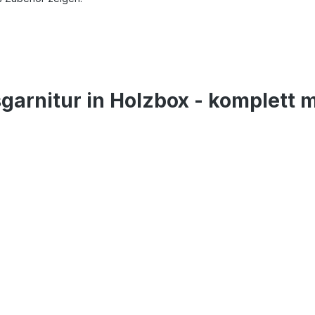
garnitur in Holzbox - komplett 