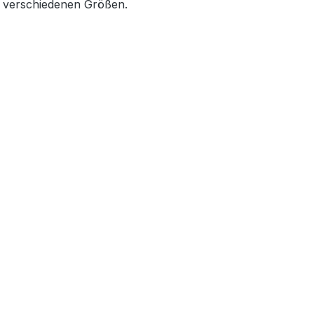
s verschiedenen Größen.