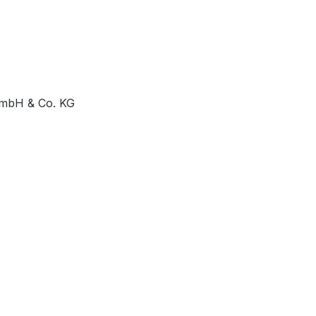
GmbH & Co. KG