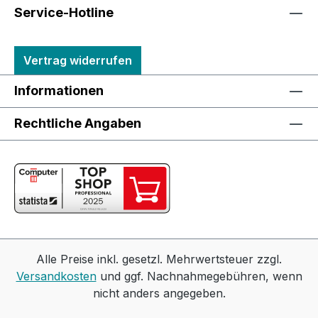
Service-Hotline
Vertrag widerrufen
Informationen
Rechtliche Angaben
Alle Preise inkl. gesetzl. Mehrwertsteuer zzgl.
Versandkosten
und ggf. Nachnahmegebühren, wenn
nicht anders angegeben.