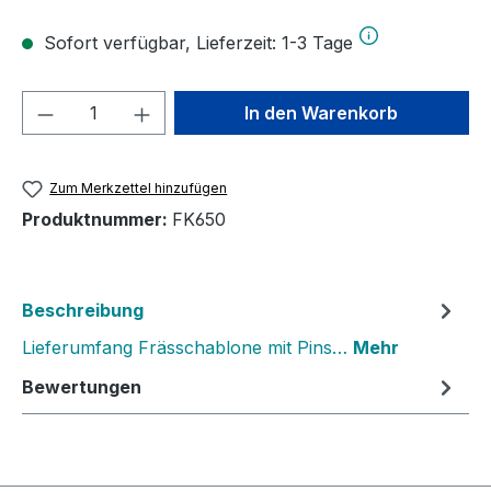
Sofort verfügbar, Lieferzeit: 1-3 Tage
Produkt Anzahl: Gib den gewünschten We
In den Warenkorb
Zum Merkzettel hinzufügen
Produktnummer:
FK650
Beschreibung
Lieferumfang Frässchablone mit Pins…
Mehr
Bewertungen