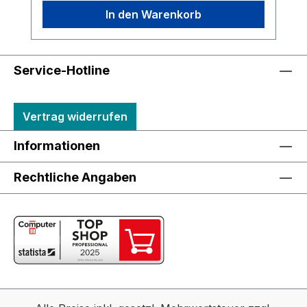
In den Warenkorb
Service-Hotline
Vertrag widerrufen
Informationen
Rechtliche Angaben