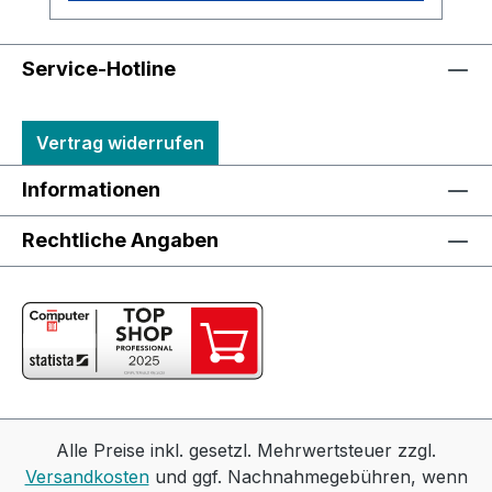
Service-Hotline
Vertrag widerrufen
Informationen
Rechtliche Angaben
Alle Preise inkl. gesetzl. Mehrwertsteuer zzgl.
Versandkosten
und ggf. Nachnahmegebühren, wenn