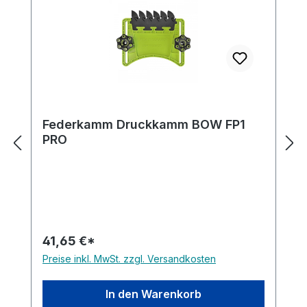
Federkamm Druckkamm BOW FP1
PRO
41,65 €*
Preise inkl. MwSt. zzgl. Versandkosten
In den Warenkorb