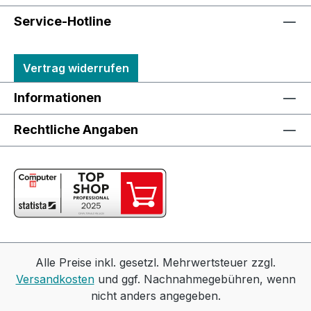
Service-Hotline
Vertrag widerrufen
Informationen
Rechtliche Angaben
Alle Preise inkl. gesetzl. Mehrwertsteuer zzgl.
Versandkosten
und ggf. Nachnahmegebühren, wenn
nicht anders angegeben.