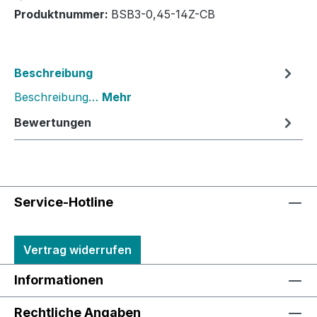
Produktnummer:
BSB3-0,45-14Z-CB
Beschreibung
Beschreibung…
Mehr
Bewertungen
Service-Hotline
Vertrag widerrufen
Informationen
Rechtliche Angaben