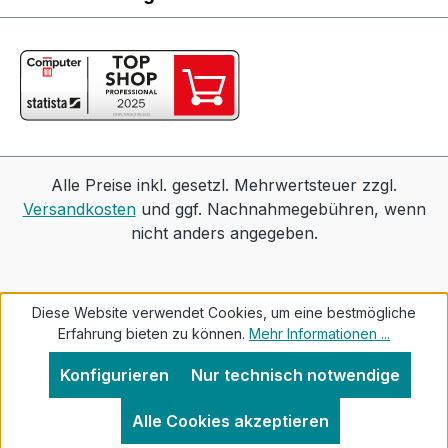
Alle Preise inkl. gesetzl. Mehrwertsteuer zzgl.
Versandkosten
und ggf. Nachnahmegebühren, wenn
nicht anders angegeben.
Diese Website verwendet Cookies, um eine bestmögliche
Erfahrung bieten zu können.
Mehr Informationen ...
Konfigurieren
Nur technisch notwendige
Alle Cookies akzeptieren