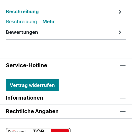
Beschreibung
Beschreibung…
Mehr
Bewertungen
Service-Hotline
Vertrag widerrufen
Informationen
Rechtliche Angaben