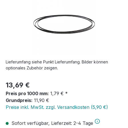
Lieferumfang siehe Punkt Lieferumfang. Bilder können
optionales Zubehör zeigen.
Regulärer Preis:
13,69 €
Preis pro 1000 mm:
1,79 € *
Grundpreis:
11,90 €
Preise inkl. MwSt. zzgl. Versandkosten (5,90 €)
Sofort verfügbar, Lieferzeit: 2-4 Tage