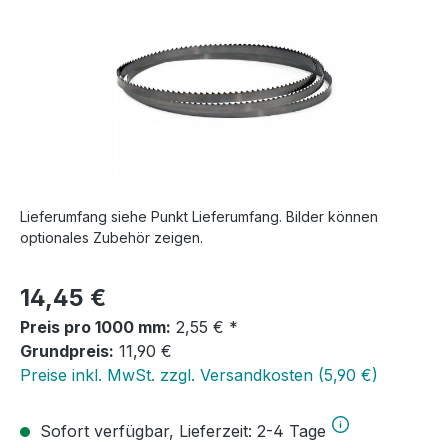
Lieferumfang siehe Punkt Lieferumfang. Bilder können
optionales Zubehör zeigen.
Regulärer Preis:
14,45 €
Preis pro 1000 mm:
2,55 € *
Grundpreis:
11,90 €
Preise inkl. MwSt. zzgl. Versandkosten (5,90 €)
Sofort verfügbar, Lieferzeit: 2-4 Tage