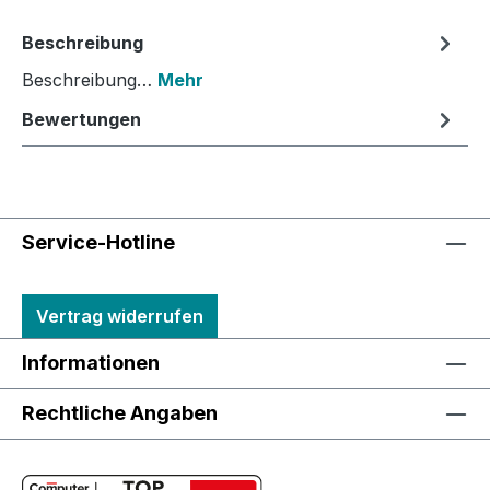
Beschreibung
Beschreibung…
Mehr
Bewertungen
Service-Hotline
Vertrag widerrufen
Informationen
Rechtliche Angaben