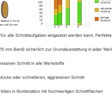
für alle Schnittaufgaben eingesetzt werden kann. Perfekte 
15 mm Band) sicherlich zur Grundausstattung in jeder Werk
essiven Schnitt in alle Werkstoffe
ücke oder schnelleren, aggressiven Schnitt
ößen in Kombination mit hochwertigen Schnittflächen