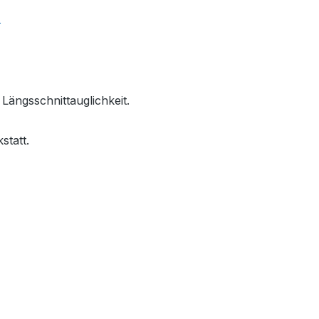
Längsschnittauglichkeit.
statt.