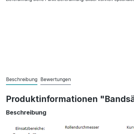
Beschreibung
Bewertungen
Produktinformationen "Bandsä
Beschreibung