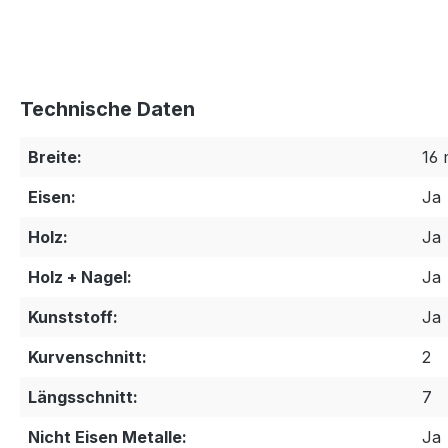
Technische Daten
Breite:
16
Eisen:
Ja
Holz:
Ja
Holz + Nagel:
Ja
Kunststoff:
Ja
Kurvenschnitt:
2
Längsschnitt:
7
Nicht Eisen Metalle:
Ja