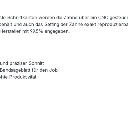
ste Schnittkanten werden die Zähne über ein CNC gesteuerte
ehält und auch das Setting der Zähne exakt reproduzierba
Hersteller mit 99,5% angegeben.
und präziser Schnitt
Bandsägeblatt für den Job
hte Produktivität