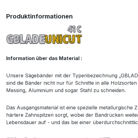
Produktinformationen
Information über das Material :
Unsere Sägebänder mit der Typenbezeichnung „GBLADEU
sind die Bänder nicht nur für Schnitte in alle Holzsort
Messing, Aluminium und sogar Stahl zu schneiden.
Das Ausgangsmaterial ist eine spezielle metallurgische
härtere Zahnspitzen sorgt, wobei der Bandrücken weiter
Lebensdauer auf - und das bei einer überdurchschnittlic