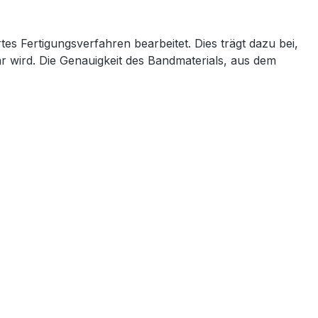
s Fertigungsverfahren bearbeitet. Dies trägt dazu bei,
r wird. Die Genauigkeit des Bandmaterials, aus dem