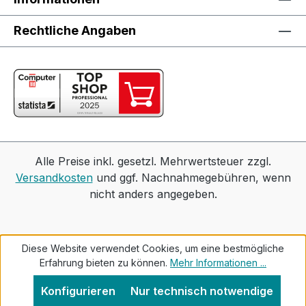
Rechtliche Angaben
Alle Preise inkl. gesetzl. Mehrwertsteuer zzgl.
Versandkosten
und ggf. Nachnahmegebühren, wenn
nicht anders angegeben.
Diese Website verwendet Cookies, um eine bestmögliche
Erfahrung bieten zu können.
Mehr Informationen ...
Konfigurieren
Nur technisch notwendige