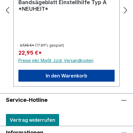
Bandsägeblatt Einstellhilfe Typ A
*NEUHEIT*
27,95 €*
(17.89% gespart)
22,95 €*
Preise inkl. MwSt. zzgl. Versandkosten
In den Warenkorb
Service-Hotline
Vertrag widerrufen
Informationen