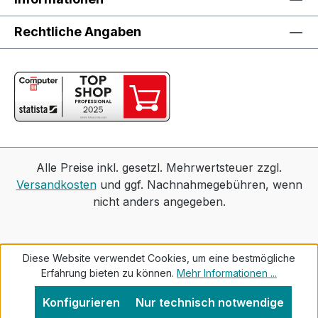
Rechtliche Angaben
Alle Preise inkl. gesetzl. Mehrwertsteuer zzgl.
Versandkosten
und ggf. Nachnahmegebühren, wenn
nicht anders angegeben.
Diese Website verwendet Cookies, um eine bestmögliche
Erfahrung bieten zu können.
Mehr Informationen ...
Konfigurieren
Nur technisch notwendige