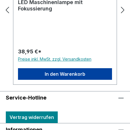
LED Maschinenlampe mit
Fokussierung
38,95 €*
Preise inkl. MwSt. zzgl. Versandkosten
In den Warenkorb
Service-Hotline
Vertrag widerrufen
Informationen