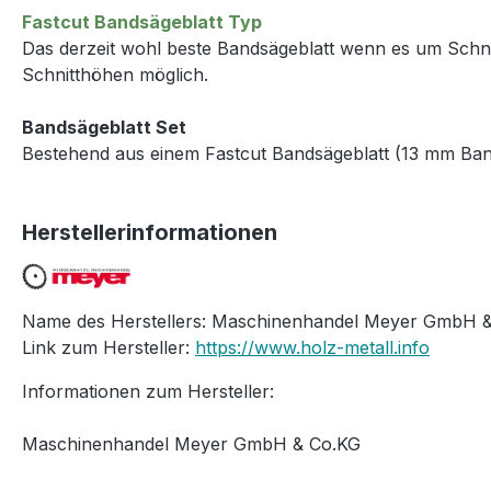
Fastcut Bandsägeblatt Typ
Das derzeit wohl beste Bandsägeblatt wenn es um Schnittg
Schnitthöhen möglich.
Bandsägeblatt Set
Bestehend aus einem Fastcut Bandsägeblatt (13 mm Band
Herstellerinformationen
Name des Herstellers: Maschinenhandel Meyer GmbH &
Link zum Hersteller:
https://www.holz-metall.info
Informationen zum Hersteller:
Maschinenhandel Meyer GmbH & Co.KG