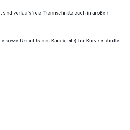
t sind verlaufsfreie Trennschnitte auch in großen
te sowie Unicut (5 mm Bandbreite) für Kurvenschnitte.