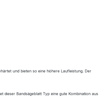
ärtet und bieten so eine höhere Laufleistung. Der
tet dieser Bandsägeblatt Typ eine gute Kombination aus