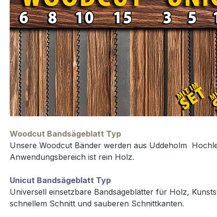
Woodcut Bandsägeblatt Typ
Unsere Woodcut Bänder werden aus Uddeholm Hochleistun
Anwendungsbereich ist rein Holz.
Unicut Bandsägeblatt Typ
Universell einsetzbare Bandsägeblätter für Holz, Kunsts
schnellem Schnitt und sauberen Schnittkanten.