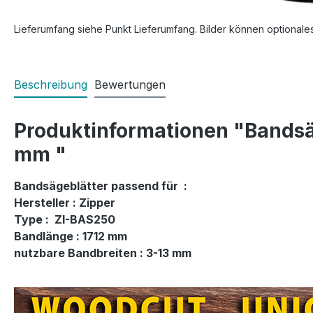
Lieferumfang siehe Punkt Lieferumfang. Bilder können optionale
Beschreibung
Bewertungen
Produktinformationen "Bandsä
mm "
Bandsägeblätter passend für :
Hersteller : Zipper
Type : ZI-BAS250
Bandlänge : 1712 mm
nutzbare Bandbreiten : 3-13 mm