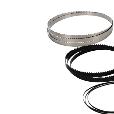
Bildergalerie überspringen