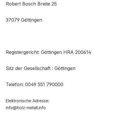
Robert Bosch Breite 25
37079 Göttingen
Registergericht: Göttingen HRA 200614
Sitz der Gesellschaft : Göttingen
Telefon: 0049 551 790000
Elektronische Adresse:
info@holz-metall.info