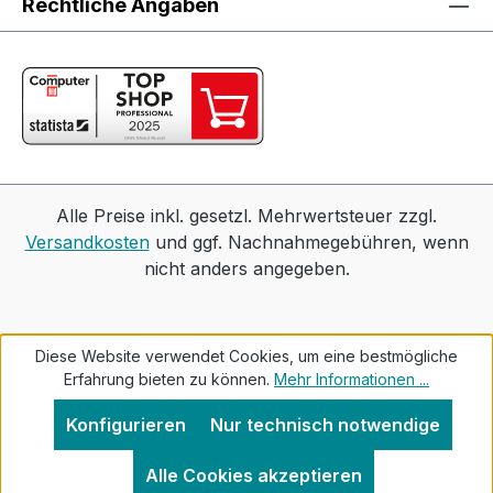
Rechtliche Angaben
Alle Preise inkl. gesetzl. Mehrwertsteuer zzgl.
Versandkosten
und ggf. Nachnahmegebühren, wenn
nicht anders angegeben.
Diese Website verwendet Cookies, um eine bestmögliche
Erfahrung bieten zu können.
Mehr Informationen ...
Konfigurieren
Nur technisch notwendige
Alle Cookies akzeptieren