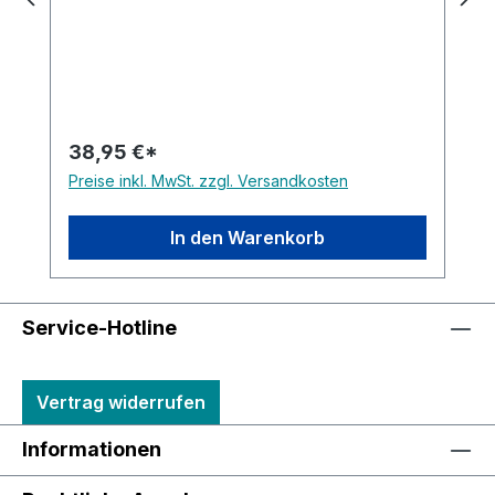
38,95 €*
Preise inkl. MwSt. zzgl. Versandkosten
In den Warenkorb
Service-Hotline
Vertrag widerrufen
Informationen