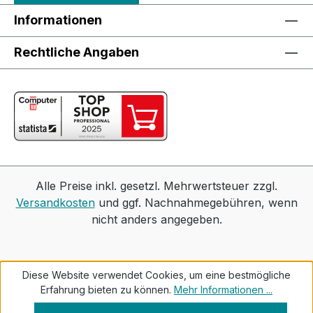
Informationen
Rechtliche Angaben
Alle Preise inkl. gesetzl. Mehrwertsteuer zzgl.
Versandkosten
und ggf. Nachnahmegebühren, wenn
nicht anders angegeben.
Diese Website verwendet Cookies, um eine bestmögliche
Erfahrung bieten zu können.
Mehr Informationen ...