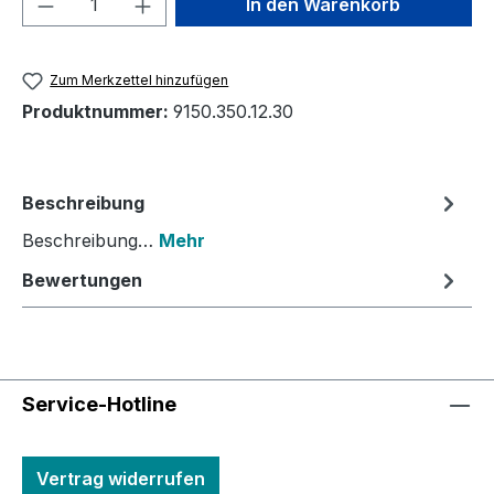
In den Warenkorb
Zum Merkzettel hinzufügen
Produktnummer:
9150.350.12.30
Beschreibung
Beschreibung…
Mehr
Bewertungen
Service-Hotline
Vertrag widerrufen